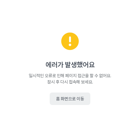
에러가 발생했어요
일시적인 오류로 인해 페이지 접근을 할 수 없어요.
잠시 후 다시 접속해 보세요.
홈 화면으로 이동