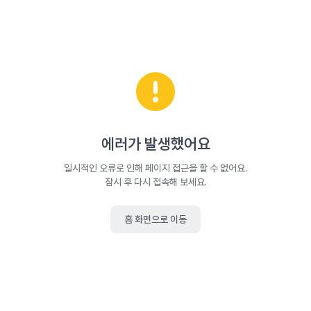
에러가 발생했어요
일시적인 오류로 인해 페이지 접근을 할 수 없어요.
잠시 후 다시 접속해 보세요.
홈 화면으로 이동