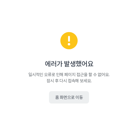
에러가 발생했어요
일시적인 오류로 인해 페이지 접근을 할 수 없어요.
잠시 후 다시 접속해 보세요.
홈 화면으로 이동