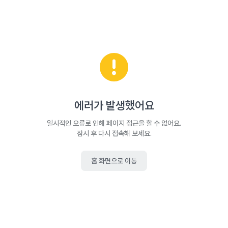
에러가 발생했어요
일시적인 오류로 인해 페이지 접근을 할 수 없어요.
잠시 후 다시 접속해 보세요.
홈 화면으로 이동