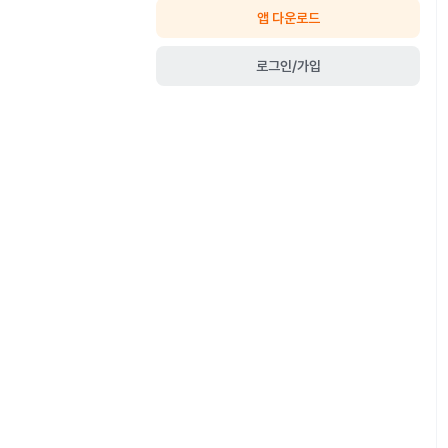
앱 다운로드
로그인/가입