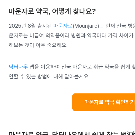
마운자로 약국, 어떻게 찾나요?
2025년 8월 출시된
마운자로
(Mounjaro)는 현재 전국
운자로는 비급여 의약품이라 병원과 약국마다 가격 차이가 
해보는 것이 아주 중요해요.
닥터나우
앱을 이용하여 전국 마운자로 취급 약국을 쉽게 찾
인할 수 있는 방법에 대해 알아볼게요.
마운자로 약국 확인하기
마운자로 약국, 닥터나우에서 쉽게 찾는 법💡