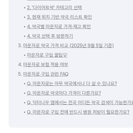
2. '다이어트약' 카테고리 선택
3. 현재 위치 기반 약국 리스트 확인
4. 약국별 마운자로 가격·재고 확인
4. 약국 선택 후 방문하기
3.
마운자로 약국 가격 비교 (2025년 9월 5일 기준)
마운자로 구입 꿀팁💡
4.
마운자로 보험 적용 여부
5.
마운자로 구입 관련 FAQ
Q. 마운자로는 아무 약국에서나 다 살 수 있나요?
Q. 마운자로 약국마다 가격이 다른가요?
Q. 닥터나우 앱에서는 전국 어디든 약국 검색이 가능한가
Q. 마운자로 구입 전에 반드시 병원 처방이 필요한가요?