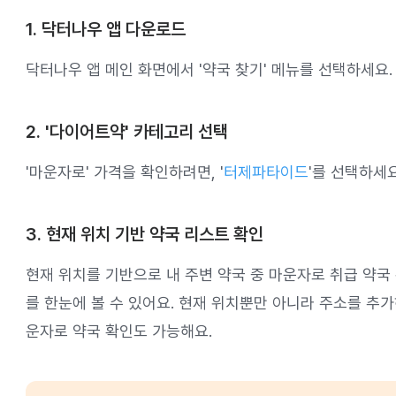
1. 닥터나우 앱 다운로드
닥터나우 앱 메인 화면에서 '약국 찾기' 메뉴를 선택하세요.
2. '다이어트약' 카테고리 선택
'마운자로' 가격을 확인하려면, '
터제파타이드
'를 선택하세요
3. 현재 위치 기반 약국 리스트 확인
현재 위치를 기반으로 내 주변 약국 중 마운자로 취급 약국
를 한눈에 볼 수 있어요. 현재 위치뿐만 아니라 주소를 추
운자로 약국 확인도 가능해요.