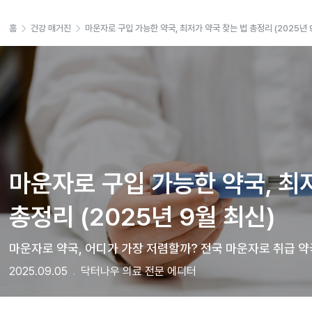
홈
건강 매거진
마운자로 구입 가능한 약국, 최저가 약국 찾는 법 총정리 (2025년 
마운자로 구입 가능한 약국, 최저
총정리 (2025년 9월 최신)
마운자로 약국, 어디가 가장 저렴할까? 전국 마운자로 취급 약
2025.09.05
닥터나우 의료 전문 에디터