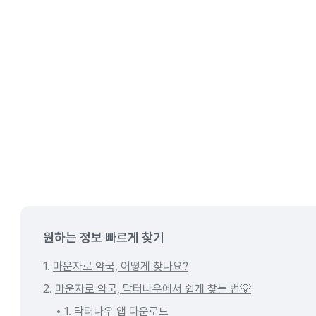
원하는 정보 빠르게 찾기
1.
마운자로 약국, 어떻게 찾나요?
2.
마운자로 약국, 닥터나우에서 쉽게 찾는 법💡
1. 닥터나우 앱 다운로드