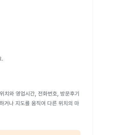
.
 위치와 영업시간, 전화번호, 방문후기
가하거나 지도를 움직여 다른 위치의 마