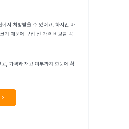
 병원에서 처방받을 수 있어요. 하지만 마
크기 때문에 구입 전 가격 비교를 꼭
고, 가격과 재고 여부까지 한눈에 확
 >