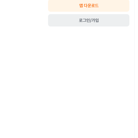
앱 다운로드
로그인/가입