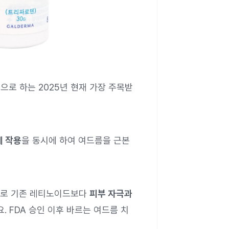
로 하는 2025년 현재 가장 주목받
제 작용
을 동시에 하여 여드름을 근본
로 기존 레티노이드보다
피부 자극과
요. FDA 승인 이후 바르는 여드름 치