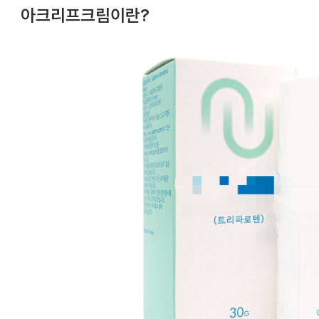
아크리프크림이란?