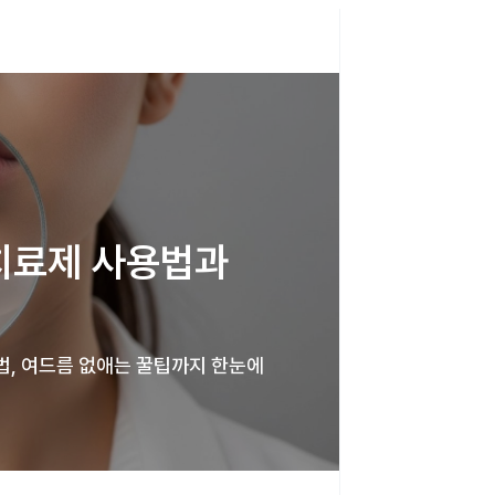
치료제 사용법과 
법, 여드름 없애는 꿀팁까지 한눈에 