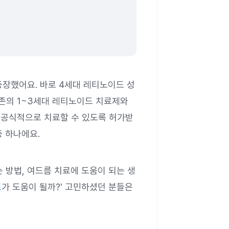
장했어요. 바로 4세대 레티노이드 성
존의 1~3세대 레티노이드 치료제와
 공식적으로 치료할 수 있도록 허가받
중 하나에요.
방법, 여드름 치료에 도움이 되는 생
프
가 도움이 될까?' 고민하셨던 분들은