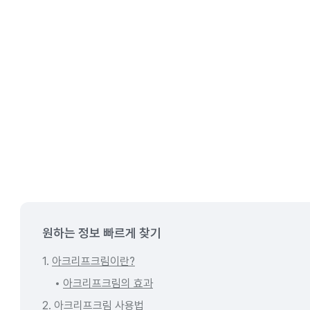
원하는 정보 빠르게 찾기
1.
아크리프크림이란?
아크리프크림의 효과
2.
아크리프크림 사용법