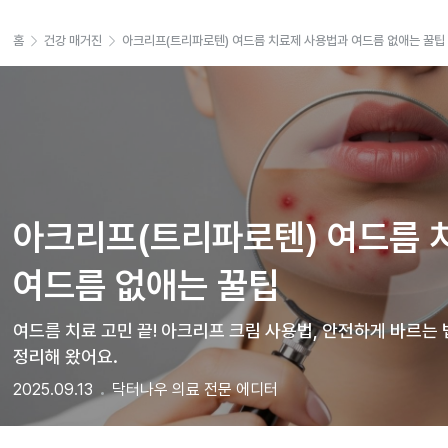
홈
건강 매거진
아크리프(트리파로텐) 여드름 치료제 사용법과 여드름 없애는 꿀팁
아크리프(트리파로텐) 여드름 
여드름 없애는 꿀팁
여드름 치료 고민 끝! 아크리프 크림 사용법, 안전하게 바르는 
정리해 왔어요.
2025.09.13
닥터나우 의료 전문 에디터