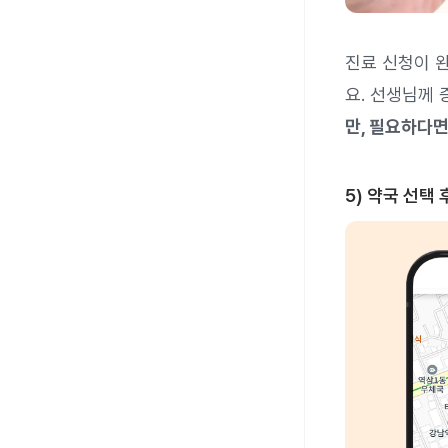
진료 신청이 
요. 선생님께
만, 필요하다면
5) 약국 선택