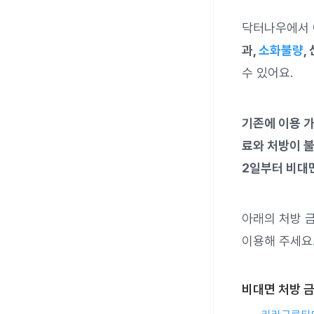
닥터나우에서 
과,
소화불량
,
수 있어요.
기존에 이용 가
료와 처방이 불
2일부터 비대
아래의 처방 
이용해 주세요
비대면 처방 