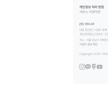
개인정보 처리 방침
서비스 이용약관
(주) 닥터나우
대표 정진웅 | 사업자 등록 번
 통신판매업 신고번호 : 2
주소 : 서울 강남구 테헤란로
사업자 정보 확인
Copyright 2026. 닥터나우