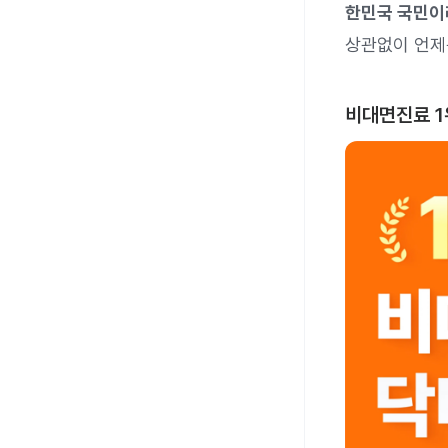
한민국 국민이
상관없이 언제
비대면진료 1