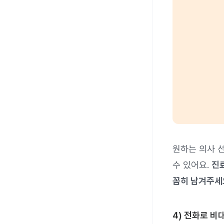
원하는 의사 
수 있어요.
진
꼼히 남겨주세요
4) 전화로 비