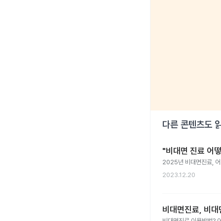
다른 콘텐츠도 
"비대면 진료 어떻
2025년 비대면진료, 
2023.12.20
비대면진료, 비대
비대면진료 이용방법? 어