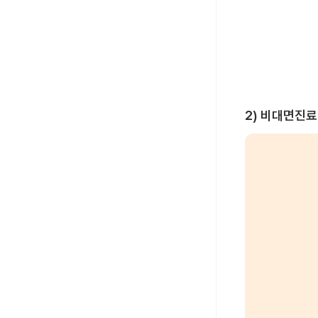
2) 비대면진료