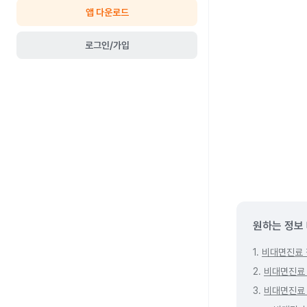
앱 다운로드
로그인/가입
원하는 정보
1.
비대면진료 
2.
비대면진료 
3.
비대면진료 