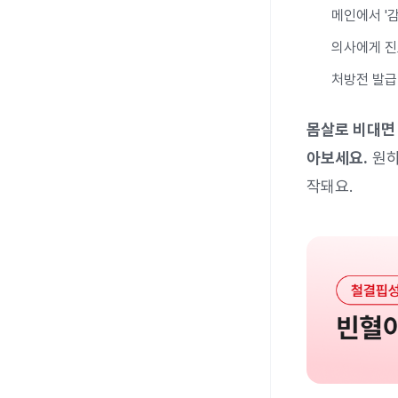
메인에서 '감
의사에게 진
처방전 발급
몸살로 비대면 
아보세요.
원하
작돼요.