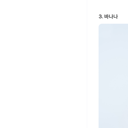
3. 바나나