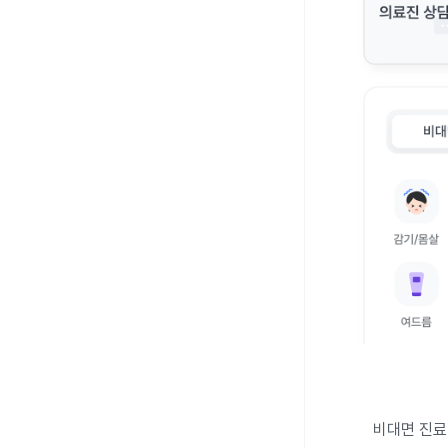
비대면 진료 