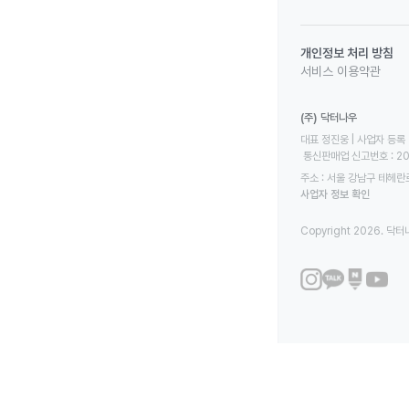
개인정보 처리 방침
서비스 이용약관
(주) 닥터나우
대표 정진웅 | 사업자 등록 번
 통신판매업 신고번호 : 2
주소 : 서울 강남구 테헤란로
사업자 정보 확인
Copyright 2026. 닥터나우