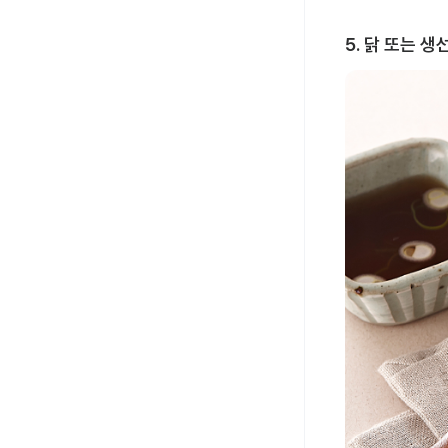
5. 닭 또는 생