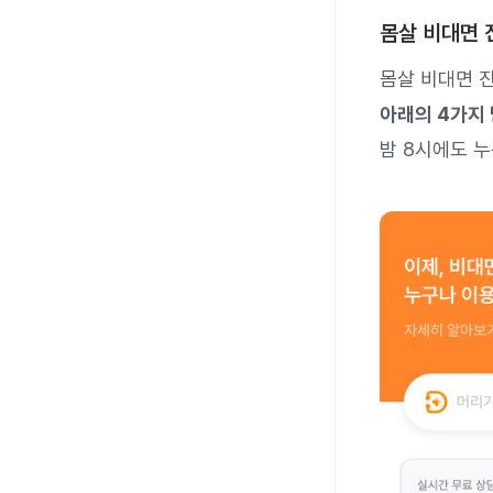
몸살 비대면 
몸살 비대면 
아래의 4가지
밤 8시에도 누