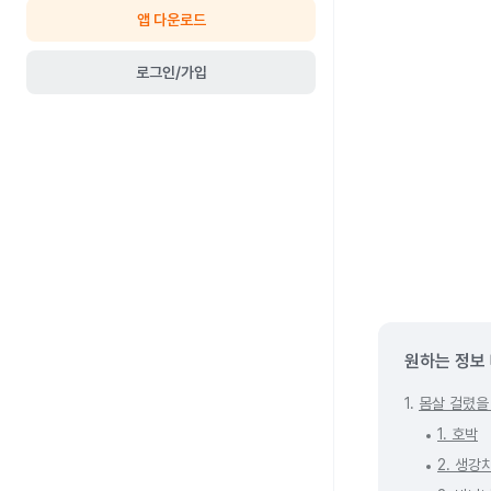
앱 다운로드
로그인/가입
원하는 정보
1.
몸살 걸렸을 
1. 호박
2. 생강