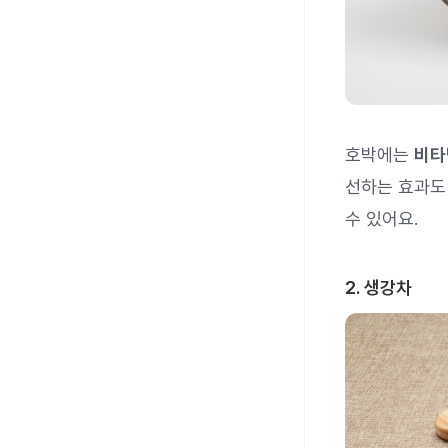
호박에는
비타
선하는 효과도
수 있어요.
2. 생강차