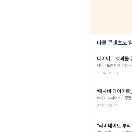
다른 콘텐츠도 
다이어트 효과를 
다이어트를 위해 운동 시
2024.02.20
'애사비 다이어트'
애사비 다이어트가 정말
2024.02.22
"라미네이트 부작