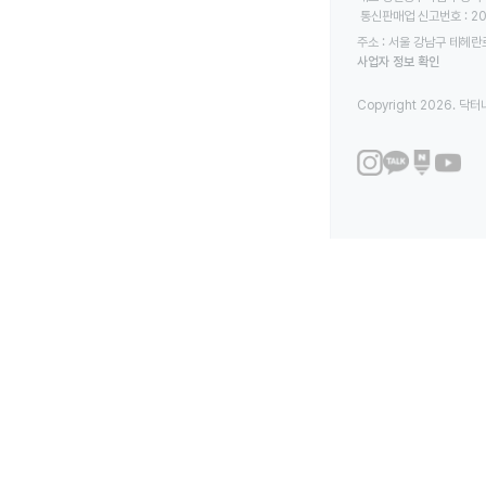
 통신판매업 신고번호 : 2
주소 : 서울 강남구 테헤란로
사업자 정보 확인
Copyright 2026. 닥터나우