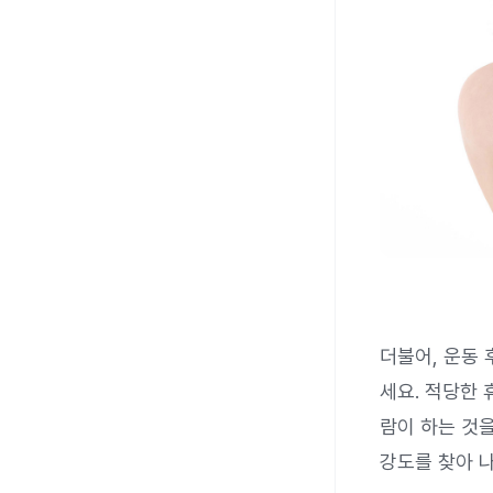
더불어, 운동
세요. 적당한 
람이 하는 것을
강도를 찾아 