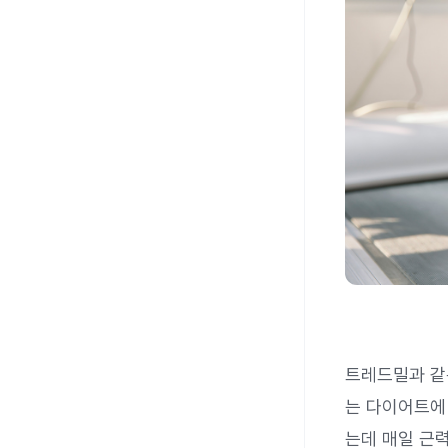
트레드밀과 같
는 다이어트에
는데 매일 근력