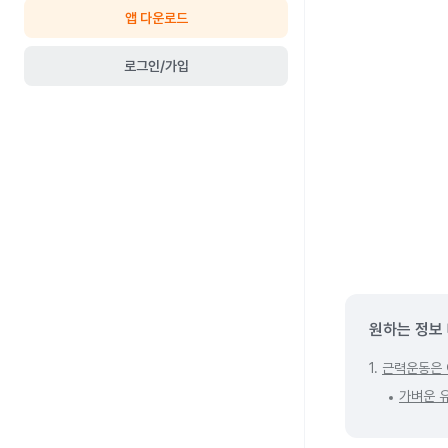
앱 다운로드
로그인/가입
원하는 정보
1.
근력운동은 
가벼운 유