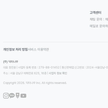
고객센터
채팅 문의 :
채
메일로 문의
개인정보 처리 방침
서비스 이용약관
(주) 닥터나우
대표 정진웅 | 사업자 등록 번호 : 279-88-01452 | 통신판매업 신고번호 : 2024-서울강남-
주소 : 서울 강남구 테헤란로 625, 16층
 | 
사업자 정보 확인
Copyright 2026. 닥터나우 Inc. All rights reserved.