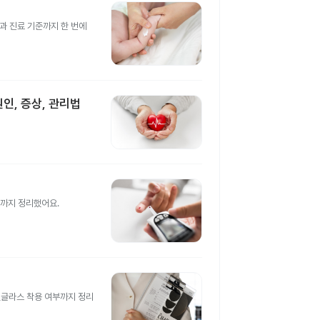
법과 진료 기준까지 한 번에
인, 증상, 관리법
부까지 정리했어요.
 선글라스 착용 여부까지 정리