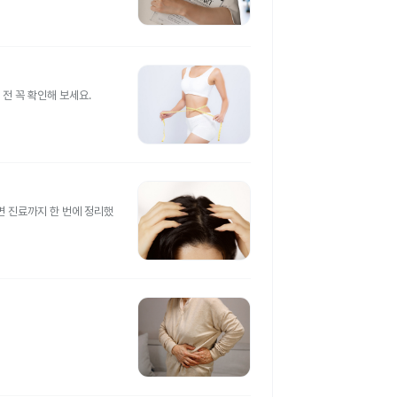
전 꼭 확인해 보세요.
면 진료까지 한 번에 정리했