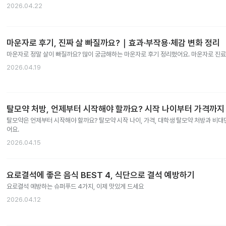
2026.04.22
마운자로 후기, 진짜 살 빠질까요?｜효과·부작용·체감 변화 정리
마운자로 정말 살이 빠질까요? 많이 궁금해하는 마운자로 후기 정리했어요. 마운자로 진료 
2026.04.19
탈모약 처방, 언제부터 시작해야 할까요? 시작 나이부터 가격까지
탈모약은 언제부터 시작해야 할까요? 탈모약 시작 나이, 가격, 대학생 탈모약 처방과 비대
어요.
2026.04.15
요로결석에 좋은 음식 BEST 4, 식단으로 결석 예방하기
요로결석 예방하는 슈퍼푸드 4가지, 이제 맛있게 드세요
2026.04.12