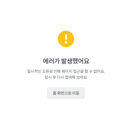
에러가 발생했어요
일시적인 오류로 인해 페이지 접근을 할 수 없어요.
잠시 후 다시 접속해 보세요.
홈 화면으로 이동