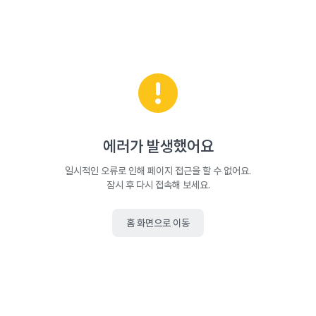
에러가 발생했어요
일시적인 오류로 인해 페이지 접근을 할 수 없어요.
잠시 후 다시 접속해 보세요.
홈 화면으로 이동