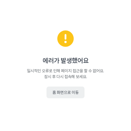
에러가 발생했어요
일시적인 오류로 인해 페이지 접근을 할 수 없어요.
잠시 후 다시 접속해 보세요.
홈 화면으로 이동