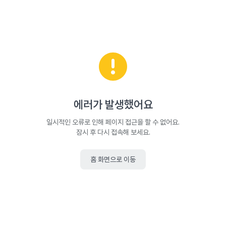
에러가 발생했어요
일시적인 오류로 인해 페이지 접근을 할 수 없어요.
잠시 후 다시 접속해 보세요.
홈 화면으로 이동