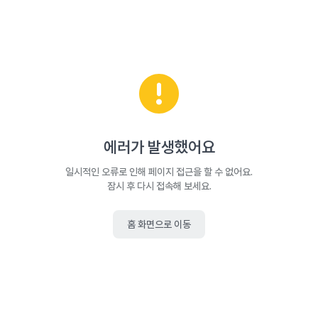
에러가 발생했어요
일시적인 오류로 인해 페이지 접근을 할 수 없어요.
잠시 후 다시 접속해 보세요.
홈 화면으로 이동