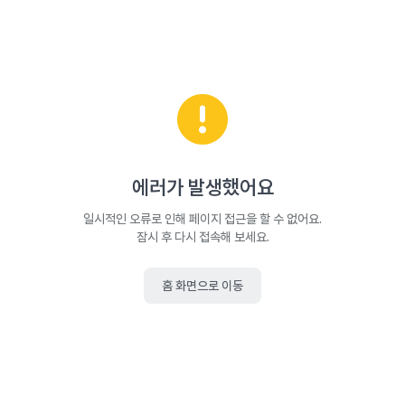
에러가 발생했어요
일시적인 오류로 인해 페이지 접근을 할 수 없어요.
잠시 후 다시 접속해 보세요.
홈 화면으로 이동