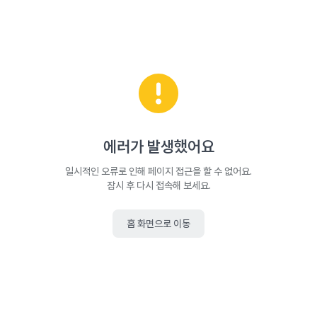
에러가 발생했어요
일시적인 오류로 인해 페이지 접근을 할 수 없어요.
잠시 후 다시 접속해 보세요.
홈 화면으로 이동