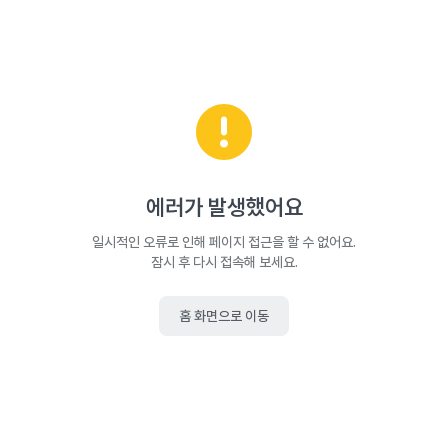
에러가 발생했어요
일시적인 오류로 인해 페이지 접근을 할 수 없어요.
잠시 후 다시 접속해 보세요.
홈 화면으로 이동