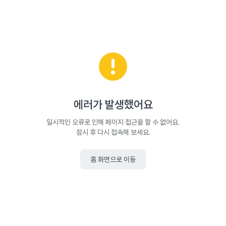
에러가 발생했어요
일시적인 오류로 인해 페이지 접근을 할 수 없어요.
잠시 후 다시 접속해 보세요.
홈 화면으로 이동