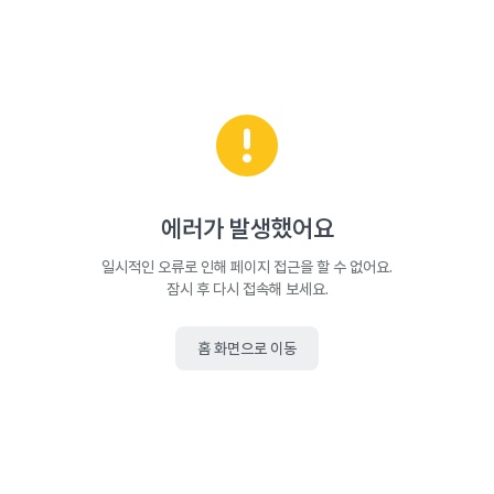
에러가 발생했어요
일시적인 오류로 인해 페이지 접근을 할 수 없어요.
잠시 후 다시 접속해 보세요.
홈 화면으로 이동