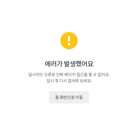
에러가 발생했어요
일시적인 오류로 인해 페이지 접근을 할 수 없어요.
잠시 후 다시 접속해 보세요.
홈 화면으로 이동