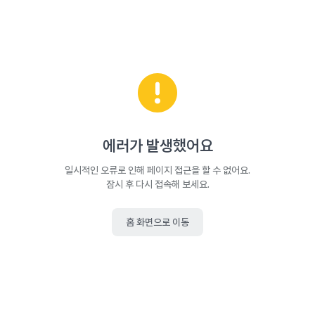
에러가 발생했어요
일시적인 오류로 인해 페이지 접근을 할 수 없어요.
잠시 후 다시 접속해 보세요.
홈 화면으로 이동