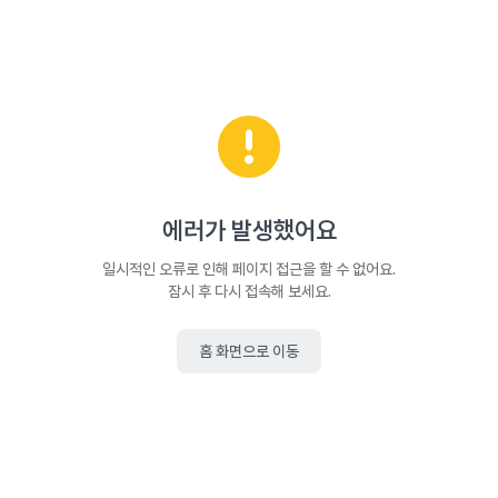
에러가 발생했어요
일시적인 오류로 인해 페이지 접근을 할 수 없어요.
잠시 후 다시 접속해 보세요.
홈 화면으로 이동