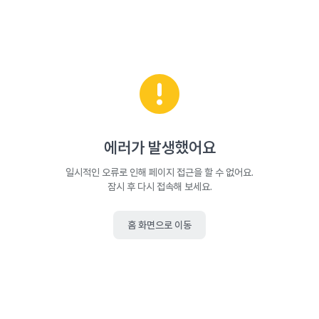
에러가 발생했어요
일시적인 오류로 인해 페이지 접근을 할 수 없어요.
잠시 후 다시 접속해 보세요.
홈 화면으로 이동