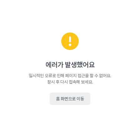
에러가 발생했어요
일시적인 오류로 인해 페이지 접근을 할 수 없어요.
잠시 후 다시 접속해 보세요.
홈 화면으로 이동