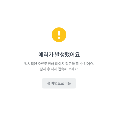
에러가 발생했어요
일시적인 오류로 인해 페이지 접근을 할 수 없어요.
잠시 후 다시 접속해 보세요.
홈 화면으로 이동