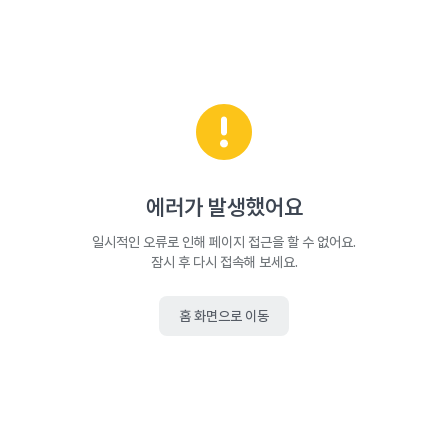
에러가 발생했어요
일시적인 오류로 인해 페이지 접근을 할 수 없어요.
잠시 후 다시 접속해 보세요.
홈 화면으로 이동