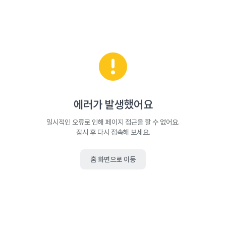
에러가 발생했어요
일시적인 오류로 인해 페이지 접근을 할 수 없어요.
잠시 후 다시 접속해 보세요.
홈 화면으로 이동