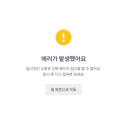
에러가 발생했어요
일시적인 오류로 인해 페이지 접근을 할 수 없어요.
잠시 후 다시 접속해 보세요.
홈 화면으로 이동