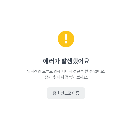
에러가 발생했어요
일시적인 오류로 인해 페이지 접근을 할 수 없어요.
잠시 후 다시 접속해 보세요.
홈 화면으로 이동