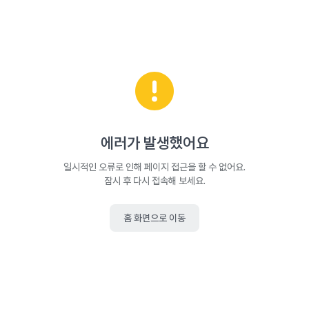
에러가 발생했어요
일시적인 오류로 인해 페이지 접근을 할 수 없어요.
잠시 후 다시 접속해 보세요.
홈 화면으로 이동