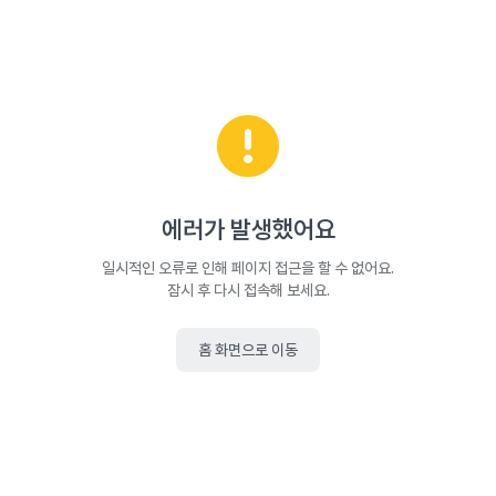
에러가 발생했어요
일시적인 오류로 인해 페이지 접근을 할 수 없어요.
잠시 후 다시 접속해 보세요.
홈 화면으로 이동