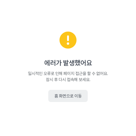
에러가 발생했어요
일시적인 오류로 인해 페이지 접근을 할 수 없어요.
잠시 후 다시 접속해 보세요.
홈 화면으로 이동