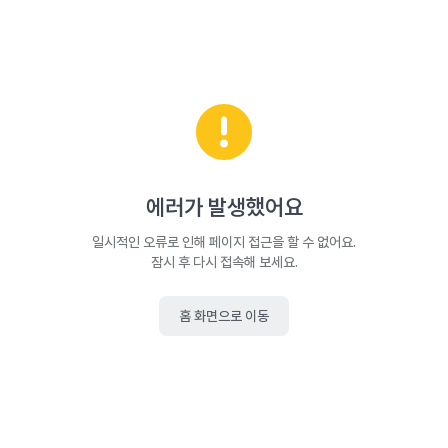
에러가 발생했어요
일시적인 오류로 인해 페이지 접근을 할 수 없어요.
잠시 후 다시 접속해 보세요.
홈 화면으로 이동