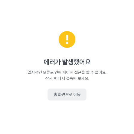
에러가 발생했어요
일시적인 오류로 인해 페이지 접근을 할 수 없어요.
잠시 후 다시 접속해 보세요.
홈 화면으로 이동