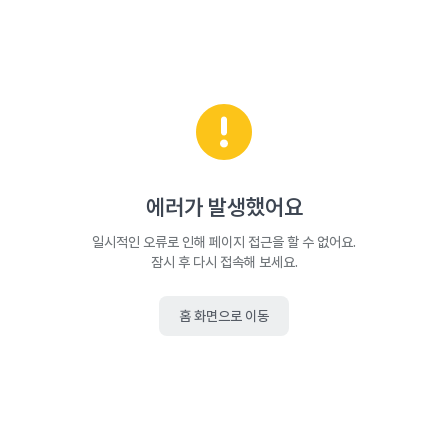
에러가 발생했어요
일시적인 오류로 인해 페이지 접근을 할 수 없어요.
잠시 후 다시 접속해 보세요.
홈 화면으로 이동