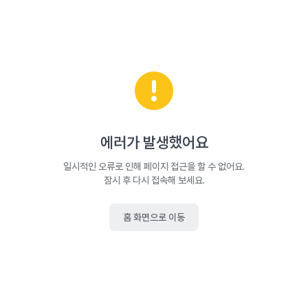
에러가 발생했어요
일시적인 오류로 인해 페이지 접근을 할 수 없어요.
잠시 후 다시 접속해 보세요.
홈 화면으로 이동