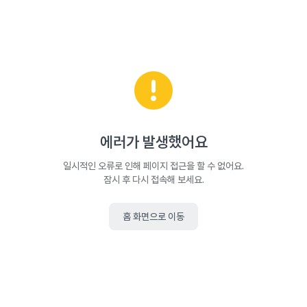
에러가 발생했어요
일시적인 오류로 인해 페이지 접근을 할 수 없어요.
잠시 후 다시 접속해 보세요.
홈 화면으로 이동