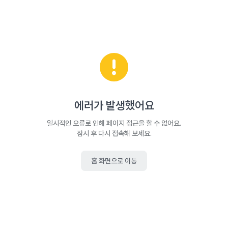
에러가 발생했어요
일시적인 오류로 인해 페이지 접근을 할 수 없어요.
잠시 후 다시 접속해 보세요.
홈 화면으로 이동