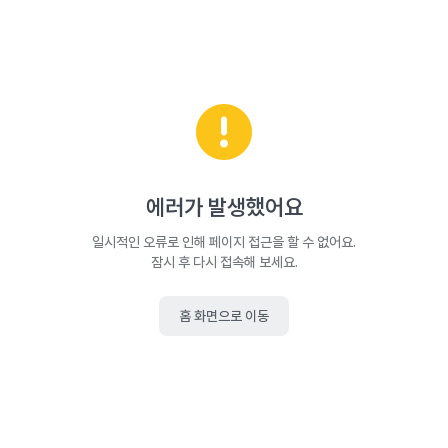
에러가 발생했어요
일시적인 오류로 인해 페이지 접근을 할 수 없어요.
잠시 후 다시 접속해 보세요.
홈 화면으로 이동