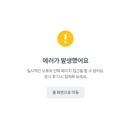
에러가 발생했어요
일시적인 오류로 인해 페이지 접근을 할 수 없어요.
잠시 후 다시 접속해 보세요.
홈 화면으로 이동