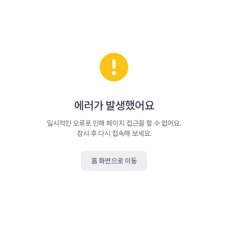
에러가 발생했어요
일시적인 오류로 인해 페이지 접근을 할 수 없어요.
잠시 후 다시 접속해 보세요.
홈 화면으로 이동