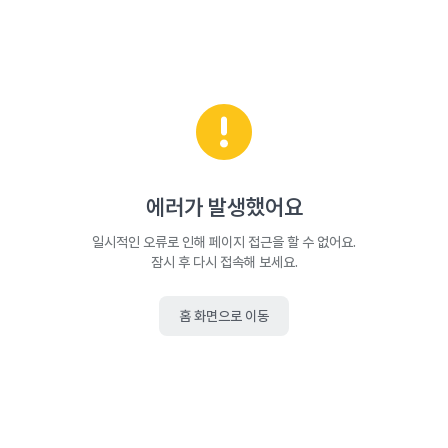
에러가 발생했어요
일시적인 오류로 인해 페이지 접근을 할 수 없어요.
잠시 후 다시 접속해 보세요.
홈 화면으로 이동