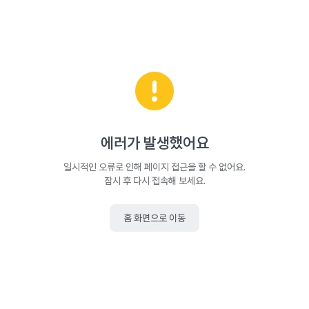
에러가 발생했어요
일시적인 오류로 인해 페이지 접근을 할 수 없어요.
잠시 후 다시 접속해 보세요.
홈 화면으로 이동