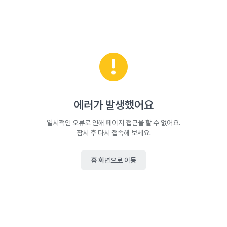
에러가 발생했어요
일시적인 오류로 인해 페이지 접근을 할 수 없어요.
잠시 후 다시 접속해 보세요.
홈 화면으로 이동