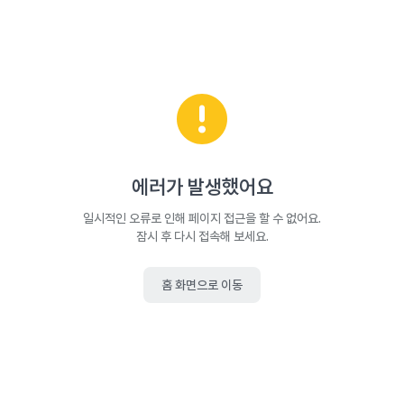
에러가 발생했어요
일시적인 오류로 인해 페이지 접근을 할 수 없어요.
잠시 후 다시 접속해 보세요.
홈 화면으로 이동