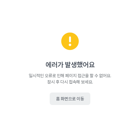
에러가 발생했어요
일시적인 오류로 인해 페이지 접근을 할 수 없어요.
잠시 후 다시 접속해 보세요.
홈 화면으로 이동