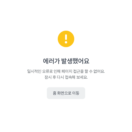
에러가 발생했어요
일시적인 오류로 인해 페이지 접근을 할 수 없어요.
잠시 후 다시 접속해 보세요.
홈 화면으로 이동