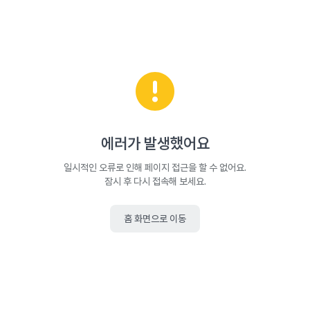
에러가 발생했어요
일시적인 오류로 인해 페이지 접근을 할 수 없어요.
잠시 후 다시 접속해 보세요.
홈 화면으로 이동