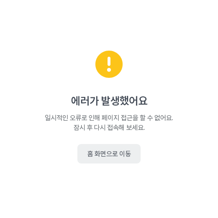
에러가 발생했어요
일시적인 오류로 인해 페이지 접근을 할 수 없어요.
잠시 후 다시 접속해 보세요.
홈 화면으로 이동